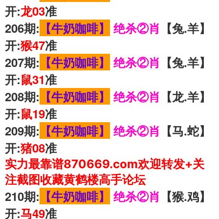
开:
龙03
准
206期:
【牛奶咖啡】
绝杀②肖
【兔.羊】
开:
猴47
准
207期:
【牛奶咖啡】
绝杀②肖
【兔.羊】
开:
鼠31
准
208期:
【牛奶咖啡】
绝杀②肖
【龙.羊】
开:
鼠19
准
209期:
【牛奶咖啡】
绝杀②肖
【马.蛇】
开:
猪08
准
实力最靠谱870669.com欢迎转发+关
注截图收藏黄鹤楼高手论坛
210期:
【牛奶咖啡】
绝杀②肖
【猴.鸡】
开:
马49
准