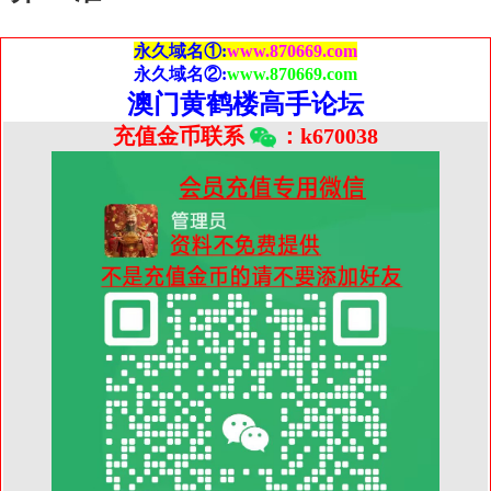
永久域名①:
www.870669.com
永久域名②:
www.870669.com
澳门黄鹤楼高手论坛
充值金币联系
：k670038