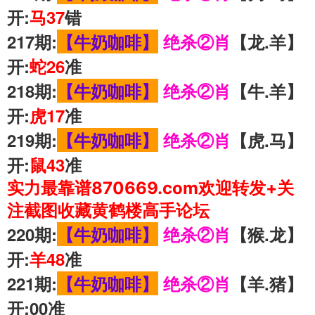
开:
马37
错
217期:
【牛奶咖啡】
绝杀②肖
【龙.羊】
开:
蛇26
准
218期:
【牛奶咖啡】
绝杀②肖
【牛.羊】
开:
虎17
准
219期:
【牛奶咖啡】
绝杀②肖
【虎.马】
开:
鼠43
准
实力最靠谱870669.com欢迎转发+关
注截图收藏黄鹤楼高手论坛
220期:
【牛奶咖啡】
绝杀②肖
【猴.龙】
开:
羊48
准
221期:
【牛奶咖啡】
绝杀②肖
【羊.猪】
开:00准