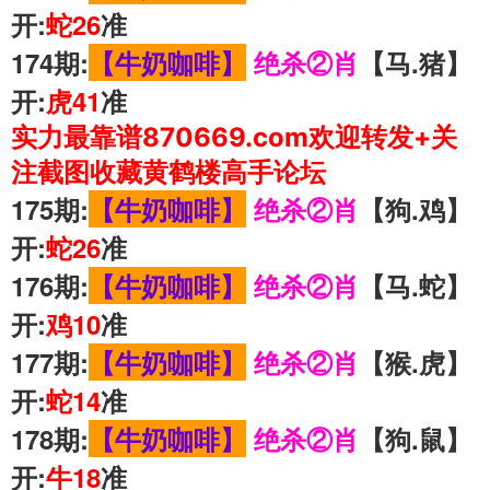
开:
蛇26
准
174期:
【牛奶咖啡】
绝杀②肖
【马.猪】
开:
虎41
准
实力最靠谱870669.com欢迎转发+关
注截图收藏黄鹤楼高手论坛
175期:
【牛奶咖啡】
绝杀②肖
【狗.鸡】
开:
蛇26
准
176期:
【牛奶咖啡】
绝杀②肖
【马.蛇】
开:
鸡10
准
177期:
【牛奶咖啡】
绝杀②肖
【猴.虎】
开:
蛇14
准
178期:
【牛奶咖啡】
绝杀②肖
【狗.鼠】
开:
牛18
准