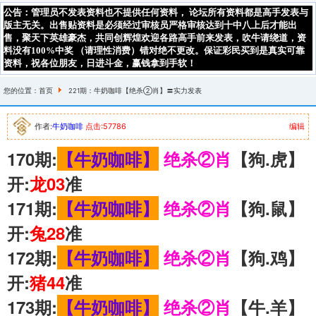
公告：管理员不发表资料也不提供任何资料， 论坛所有资料都是高手发表与
版主无关。出售贴资料是必须经过审核员严格审核达到十中八上后才能出
售，聚天下英雄豪杰，共同创辉煌欢迎各路高手前来发表，吹牛请绕道，资
料没有100%中奖 （请理性消费）错对绝不更改。保证彩民买到是真实可靠
资料，祝各位朋友，日进斗金，赢钱拿到手软！
您的位置：
首页
221期：牛奶咖啡【绝杀②肖】〓实力发表
作者:
牛奶咖啡
点击:57786
编辑
170期:
【牛奶咖啡】
绝杀②肖
【狗.虎】
开:
龙03
准
171期:
【牛奶咖啡】
绝杀②肖
【狗.鼠】
开:
兔28
准
172期:
【牛奶咖啡】
绝杀②肖
【狗.鸡】
开:
猪44
准
173期:
【牛奶咖啡】
绝杀②肖
【牛.羊】