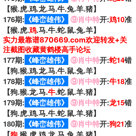
【猴.虎.鸡.龙.马.牛.兔.羊.猪】
176期:
《峰峦雄伟》
⑨肖中特
开:
鸡10
准
【猴.虎.
鸡
.马.牛.蛇.鼠.兔.羊】
实力最靠谱870669.com欢迎转发+关
注截图收藏黄鹤楼高手论坛
177期:
《峰峦雄伟》
⑨肖中特
开:
蛇14
错
【狗.猴.鸡.龙.马.牛.鼠.兔.羊】
178期:
《峰峦雄伟》
⑨肖中特
开:
牛18
准
【狗.猴.龙.马.
牛
.蛇.鼠.羊.猪】
179期:
《峰峦雄伟》
⑨肖中特
开:
龙15
错
【狗.虎.鸡.马.牛.蛇.鼠.羊.猪】
180期:
《峰峦雄伟》
⑨肖中特
开:
狗21
准
【
狗
.猴.虎.鸡.龙.马.兔.羊.猪】