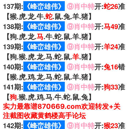
137期:
《峰峦雄伟》
⑨肖中特
开:
蛇26
准
【猴.虎.龙.牛.
蛇
.鼠.兔.羊.猪】
138期:
《峰峦雄伟》
⑨肖中特
开:
马49
准
【狗.虎.龙.
马
.牛.蛇.鼠.羊.猪】
139期:
《峰峦雄伟》
⑨肖中特
开:
羊24
准
【狗.猴.虎.龙.马.蛇.鼠.
羊
.猪】
140期:
《峰峦雄伟》
⑨肖中特
开:
兔16
错
【猴.虎.鸡.龙.马.蛇.鼠.羊.猪】
141期:
《峰峦雄伟》
⑨肖中特
开:
狗33
准
【
狗
.猴.虎.鸡.马.牛.蛇.鼠.兔】
实力最靠谱870669.com欢迎转发+关
注截图收藏黄鹤楼高手论坛
142期:
《峰峦雄伟》
⑨肖中特
开:
猴23
准