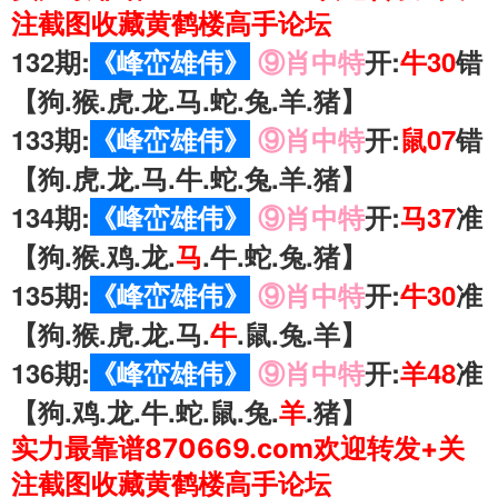
注截图收藏黄鹤楼高手论坛
132期:
《峰峦雄伟》
⑨肖中特
开:
牛30
错
【狗.猴.虎.龙.马.蛇.兔.羊.猪】
133期:
《峰峦雄伟》
⑨肖中特
开:
鼠07
错
【狗.虎.龙.马.牛.蛇.兔.羊.猪】
134期:
《峰峦雄伟》
⑨肖中特
开:
马37
准
【狗.猴.鸡.龙.
马
.牛.蛇.兔.猪】
135期:
《峰峦雄伟》
⑨肖中特
开:
牛30
准
【狗.猴.虎.龙.马.
牛
.鼠.兔.羊】
136期:
《峰峦雄伟》
⑨肖中特
开:
羊48
准
【狗.鸡.龙.牛.蛇.鼠.兔.
羊
.猪】
实力最靠谱870669.com欢迎转发+关
注截图收藏黄鹤楼高手论坛