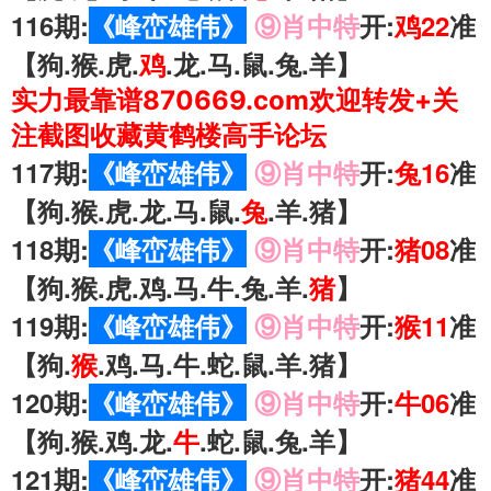
116期:
《峰峦雄伟》
⑨肖中特
开:
鸡22
准
【狗.猴.虎.
鸡
.龙.马.鼠.兔.羊】
实力最靠谱870669.com欢迎转发+关
注截图收藏黄鹤楼高手论坛
117期:
《峰峦雄伟》
⑨肖中特
开:
兔16
准
【狗.猴.虎.龙.马.鼠.
兔
.羊.猪】
118期:
《峰峦雄伟》
⑨肖中特
开:
猪08
准
【狗.猴.虎.鸡.马.牛.兔.羊.
猪
】
119期:
《峰峦雄伟》
⑨肖中特
开:
猴11
准
【狗.
猴
.鸡.马.牛.蛇.鼠.羊.猪】
120期:
《峰峦雄伟》
⑨肖中特
开:
牛06
准
【狗.猴.鸡.龙.
牛
.蛇.鼠.兔.羊】
121期:
《峰峦雄伟》
⑨肖中特
开:
猪44
准