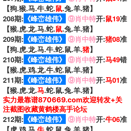
【狗.猴.马.牛.蛇.
鼠
.兔.羊.猪】
208期:
《峰峦雄伟》
⑨肖中特
开:
鼠19
准
【猴.虎.龙.马.蛇.
鼠
.兔.羊.猪】
209期:
《峰峦雄伟》
⑨肖中特
开:
猪08
准
【狗.虎.龙.马.牛.蛇.鼠.羊.
猪
】
210期:
《峰峦雄伟》
⑨肖中特
开:
马49
错
【猴.虎.鸡.龙.牛.蛇.鼠.羊.猪】
211期:
《峰峦雄伟》
⑨肖中特
开:
马01
准
【猴.虎.龙.
马
.蛇.鼠.兔.羊.猪】
实力最靠谱870669.com欢迎转发+关
注截图收藏黄鹤楼高手论坛
212期:
《峰峦雄伟》
⑨肖中特
开:
牛06
准
【虎.鸡.马.
牛
.蛇.鼠.兔.羊.猪】