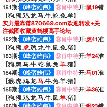
181期:
《峰峦雄伟》
⑨肖中特
开:
鼠19
错
【狗.猴.鸡.龙.马.牛.蛇.兔.羊】
实力最靠谱870669.com欢迎转发+关
注截图收藏黄鹤楼高手论坛
182期:
《峰峦雄伟》
⑨肖中特
开:
虎41
准
【狗.猴.
虎
.鸡.龙.牛.鼠.兔.猪】
183期:
《峰峦雄伟》
⑨肖中特
开:
羊24
准
【狗.鸡.马.牛.蛇.鼠.兔.
羊
.猪】
184期:
《峰峦雄伟》
⑨肖中特
开:
马01
准
【猴.虎.鸡.龙.
马
.牛.兔.羊.猪】
185期:
《峰峦雄伟》
⑨肖中特
开:
羊36
准
【狗.猴.鸡.龙.马.牛.鼠.
羊
.猪】
186期:
《峰峦雄伟》
⑨肖中特
开:
猴23
错