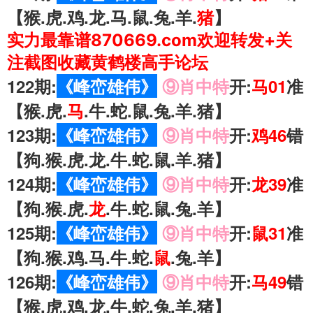
【猴.虎.鸡.龙.马.鼠.兔.羊.
猪
】
实力最靠谱870669.com欢迎转发+关
注截图收藏黄鹤楼高手论坛
122期:
《峰峦雄伟》
⑨肖中特
开:
马01
准
【猴.虎.
马
.牛.蛇.鼠.兔.羊.猪】
123期:
《峰峦雄伟》
⑨肖中特
开:
鸡46
错
【狗.猴.虎.龙.牛.蛇.鼠.羊.猪】
124期:
《峰峦雄伟》
⑨肖中特
开:
龙39
准
【狗.猴.虎.
龙
.牛.蛇.鼠.兔.羊】
125期:
《峰峦雄伟》
⑨肖中特
开:
鼠31
准
【狗.猴.鸡.马.牛.蛇.
鼠
.兔.羊】
126期:
《峰峦雄伟》
⑨肖中特
开:
马49
错
【猴.虎.鸡.龙.牛.蛇.兔.羊.猪】