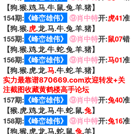
【狗.猴.鸡.马.牛.鼠.兔.羊.猪】
154期:
《峰峦雄伟》
⑨肖中特
开:
虎41
准
【狗.猴.
虎
.龙.马.牛.兔.羊.猪】
155期:
《峰峦雄伟》
⑨肖中特
开:
鼠07
错
【狗.猴.鸡.龙.牛.蛇.兔.羊.猪】
156期:
《峰峦雄伟》
⑨肖中特
开:
马01
准
【狗.猴.虎.龙.
马
.牛.蛇.羊.猪】
实力最靠谱870669.com欢迎转发+关
注截图收藏黄鹤楼高手论坛
157期:
《峰峦雄伟》
⑨肖中特
开:
兔40
准
【猴.虎.鸡.龙.马.牛.蛇.鼠.
兔
】
158期:
《峰峦雄伟》
⑨肖中特
开:
兔16
准
【狗.猴.虎.龙.马.蛇.鼠.
兔
.羊】