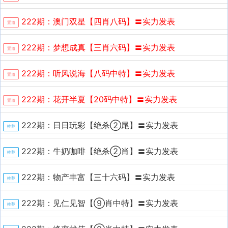
222期：澳门双星【四肖八码】〓实力发表
置顶
222期：梦想成真【三肖六码】〓实力发表
置顶
222期：听风说海【八码中特】〓实力发表
置顶
222期：花开半夏【20码中特】〓实力发表
置顶
222期：日日玩彩【绝杀②尾】〓实力发表
推荐
222期：牛奶咖啡【绝杀②肖】〓实力发表
推荐
222期：物产丰富【三十六码】〓实力发表
推荐
222期：见仁见智【⑨肖中特】〓实力发表
推荐