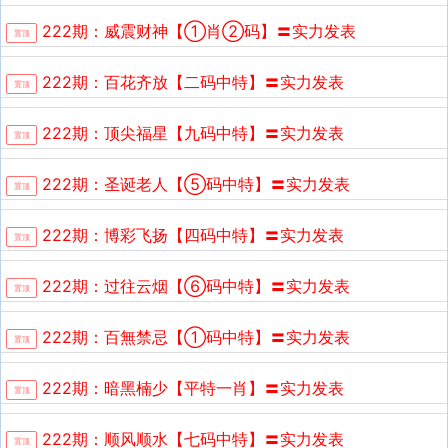
222期：威震财神【①肖②码】〓实力发表
置顶
222期：百花齐放【二码中特】〓实力发表
置顶
222期：顶尖福星【九码中特】〓实力发表
置顶
222期：圣诞老人【⑤码中特】〓实力发表
置顶
222期：博彩飞扬【四码中特】〓实力发表
置顶
222期：过往云烟【⑥码中特】〓实力发表
置顶
222期：百無禁忌【①码中特】〓实力发表
置顶
222期：暗黑楠少【平特一肖】〓实力发表
置顶
222期：顺风顺水【七码中特】〓实力发表
置顶