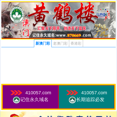
新澳门彩
老澳门彩
香港彩
410057.com
410057.com
记住永久域名
长期追踪必发