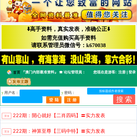
⬇️高手资料，真实发表，准确公正⬇️
如需充值购买高手资料
请联系管理员微信号：k670038
『
澳门内部最准资料
』 ☎ 论坛管理員：
您现在是游客:
注册
|
登录
y
用户名：
y
密码：
222期：開心就好【二肖四码】〓实力发表
置顶
222期：神算至尊【三码中特】〓实力发表
置顶