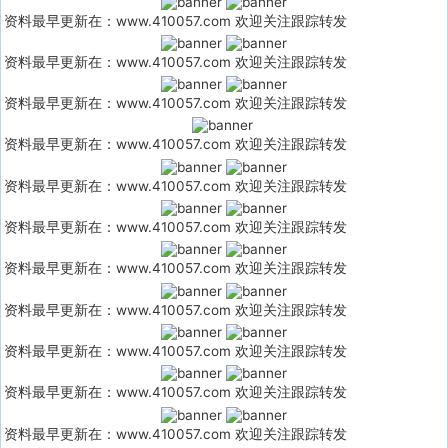
资料最早更新在：www.410057.com 欢迎关注跟踪转发
资料最早更新在：www.410057.com 欢迎关注跟踪转发
资料最早更新在：www.410057.com 欢迎关注跟踪转发
资料最早更新在：www.410057.com 欢迎关注跟踪转发
资料最早更新在：www.410057.com 欢迎关注跟踪转发
资料最早更新在：www.410057.com 欢迎关注跟踪转发
资料最早更新在：www.410057.com 欢迎关注跟踪转发
资料最早更新在：www.410057.com 欢迎关注跟踪转发
资料最早更新在：www.410057.com 欢迎关注跟踪转发
资料最早更新在：www.410057.com 欢迎关注跟踪转发
资料最早更新在：www.410057.com 欢迎关注跟踪转发