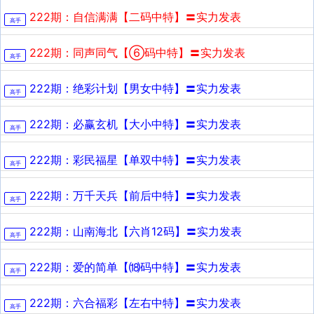
222期：自信满满【二码中特】〓实力发表
高手
222期：同声同气【⑥码中特】〓实力发表
高手
222期：绝彩计划【男女中特】〓实力发表
高手
222期：必赢玄机【大小中特】〓实力发表
高手
222期：彩民福星【单双中特】〓实力发表
高手
222期：万千天兵【前后中特】〓实力发表
高手
222期：山南海北【六肖12码】〓实力发表
高手
222期：爱的简单【⒅码中特】〓实力发表
高手
222期：六合福彩【左右中特】〓实力发表
高手